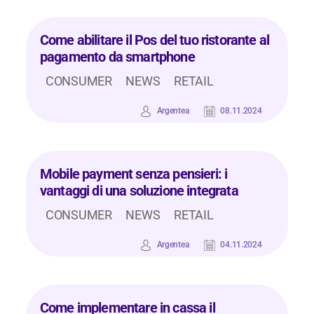
Come abilitare il Pos del tuo ristorante al
pagamento da smartphone
CONSUMER
NEWS
RETAIL
Argentea
08.11.2024
Mobile payment senza pensieri: i
vantaggi di una soluzione integrata
CONSUMER
NEWS
RETAIL
Argentea
04.11.2024
Come implementare in cassa il