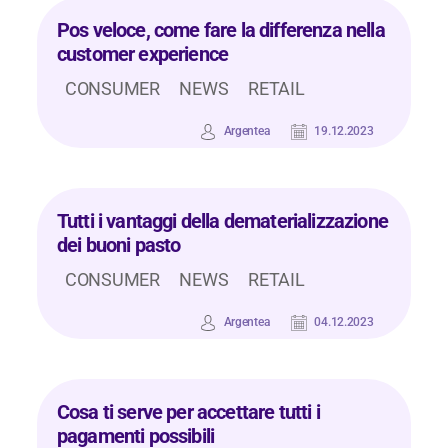
Pos veloce, come fare la differenza nella
customer experience
CONSUMER
NEWS
RETAIL
Argentea
19.12.2023
Tutti i vantaggi della dematerializzazione
dei buoni pasto
CONSUMER
NEWS
RETAIL
Argentea
04.12.2023
Cosa ti serve per accettare tutti i
pagamenti possibili