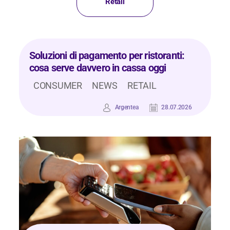
Retail
Soluzioni di pagamento per ristoranti:
cosa serve davvero in cassa oggi
CONSUMER
NEWS
RETAIL
Argentea
28.07.2026