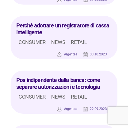
Perché adottare un registratore di cassa
intelligente
CONSUMER
NEWS
RETAIL
Argentea
03.10.2023
Pos indipendente dalla banca: come
separare autorizzazioni e tecnologia
CONSUMER
NEWS
RETAIL
Argentea
22.09.2023