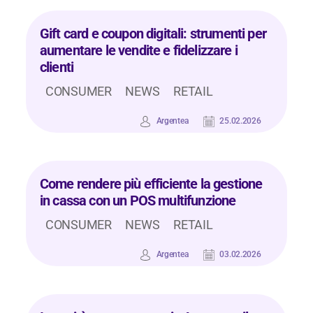
Gift card e coupon digitali: strumenti per
aumentare le vendite e fidelizzare i
clienti
CONSUMER
NEWS
RETAIL
Argentea
25.02.2026
Come rendere più efficiente la gestione
in cassa con un POS multifunzione
CONSUMER
NEWS
RETAIL
Argentea
03.02.2026