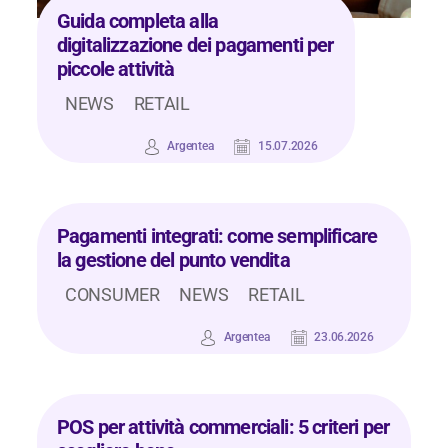
Guida completa alla
digitalizzazione dei pagamenti per
piccole attività
NEWS
RETAIL
Argentea
15.07.2026
Pagamenti integrati: come semplificare
la gestione del punto vendita
CONSUMER
NEWS
RETAIL
Argentea
23.06.2026
POS per attività commerciali: 5 criteri per