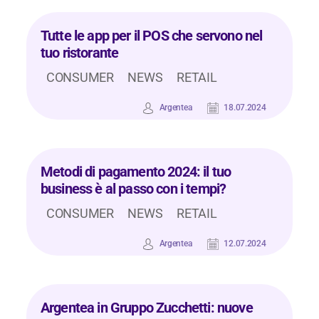
Tutte le app per il POS che servono nel
tuo ristorante
CONSUMER
NEWS
RETAIL
Argentea
18.07.2024
Metodi di pagamento 2024: il tuo
business è al passo con i tempi?
CONSUMER
NEWS
RETAIL
Argentea
12.07.2024
Argentea in Gruppo Zucchetti: nuove