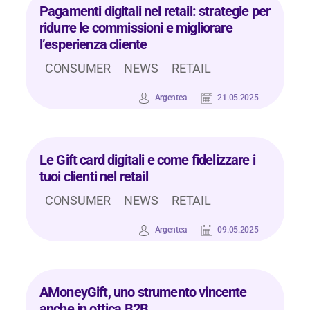
Pagamenti digitali nel retail: strategie per
ridurre le commissioni e migliorare
l’esperienza cliente
CONSUMER
NEWS
RETAIL
Argentea
21.05.2025
Le Gift card digitali e come fidelizzare i
tuoi clienti nel retail
CONSUMER
NEWS
RETAIL
Argentea
09.05.2025
AMoneyGift, uno strumento vincente
anche in ottica B2B