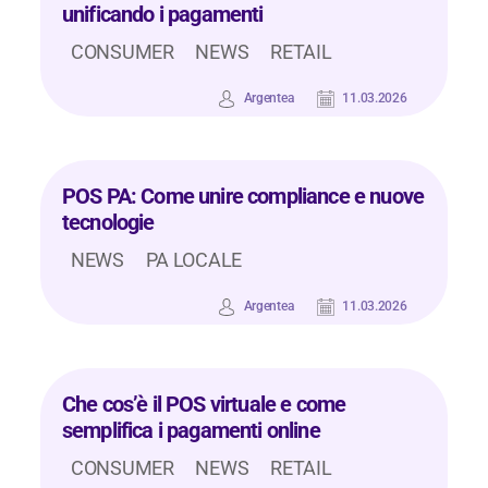
unificando i pagamenti
CONSUMER
NEWS
RETAIL
Argentea
11.03.2026
POS PA: Come unire compliance e nuove
tecnologie
NEWS
PA LOCALE
Argentea
11.03.2026
Che cos’è il POS virtuale e come
semplifica i pagamenti online
CONSUMER
NEWS
RETAIL