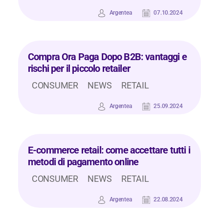
Argentea
07.10.2024
Compra Ora Paga Dopo B2B: vantaggi e
rischi per il piccolo retailer
CONSUMER
NEWS
RETAIL
Argentea
25.09.2024
E-commerce retail: come accettare tutti i
metodi di pagamento online
CONSUMER
NEWS
RETAIL
Argentea
22.08.2024