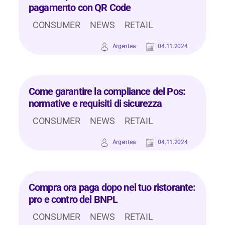
pagamento con QR Code
CONSUMER
NEWS
RETAIL
Argentea
04.11.2024
Come garantire la compliance del Pos:
normative e requisiti di sicurezza
CONSUMER
NEWS
RETAIL
Argentea
04.11.2024
Compra ora paga dopo nel tuo ristorante:
pro e contro del BNPL
CONSUMER
NEWS
RETAIL