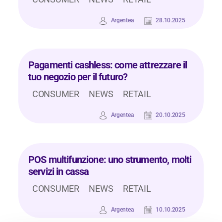
Argentea
28.10.2025
Pagamenti cashless: come attrezzare il
tuo negozio per il futuro?
CONSUMER
NEWS
RETAIL
Argentea
20.10.2025
POS multifunzione: uno strumento, molti
servizi in cassa
CONSUMER
NEWS
RETAIL
Argentea
10.10.2025