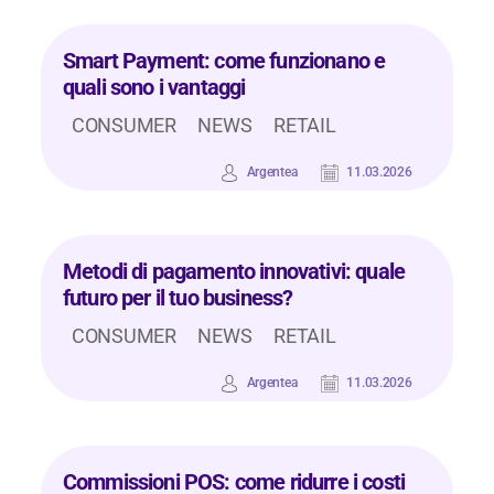
Smart Payment: come funzionano e
quali sono i vantaggi
CONSUMER
NEWS
RETAIL
Argentea
11.03.2026
Metodi di pagamento innovativi: quale
futuro per il tuo business?
CONSUMER
NEWS
RETAIL
Argentea
11.03.2026
Commissioni POS: come ridurre i costi