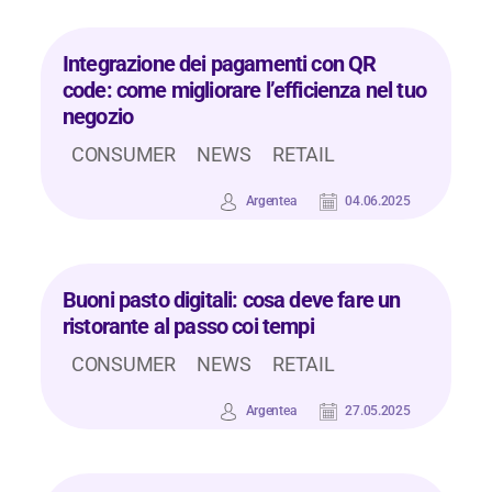
Integrazione dei pagamenti con QR
code: come migliorare l’efficienza nel tuo
negozio
CONSUMER
NEWS
RETAIL
Argentea
04.06.2025
Buoni pasto digitali: cosa deve fare un
ristorante al passo coi tempi
CONSUMER
NEWS
RETAIL
Argentea
27.05.2025