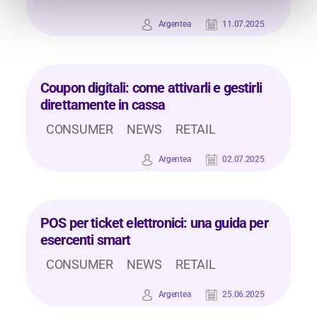
Argentea
11.07.2025
Coupon digitali: come attivarli e gestirli
direttamente in cassa
CONSUMER
NEWS
RETAIL
Argentea
02.07.2025
POS per ticket elettronici: una guida per
esercenti smart
CONSUMER
NEWS
RETAIL
Argentea
25.06.2025