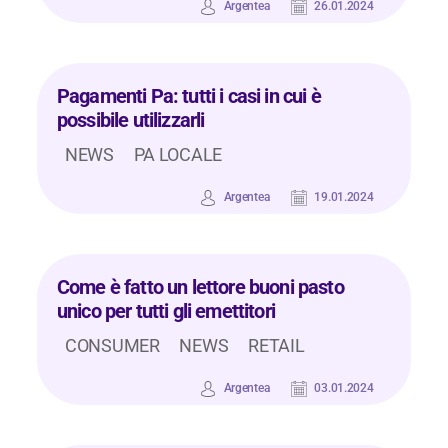
Argentea
26.01.2024
Pagamenti Pa: tutti i casi in cui è
possibile utilizzarli
NEWS
PA LOCALE
Argentea
19.01.2024
Come è fatto un lettore buoni pasto
unico per tutti gli emettitori
CONSUMER
NEWS
RETAIL
Argentea
03.01.2024