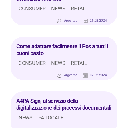
CONSUMER
NEWS
RETAIL
Argentea
26.02.2024
Come adattare facilmente il Pos a tutti i
buoni pasto
CONSUMER
NEWS
RETAIL
Argentea
02.02.2024
A4PA Sign, al servizio della
digitalizzazione dei processi documentali
NEWS
PA LOCALE