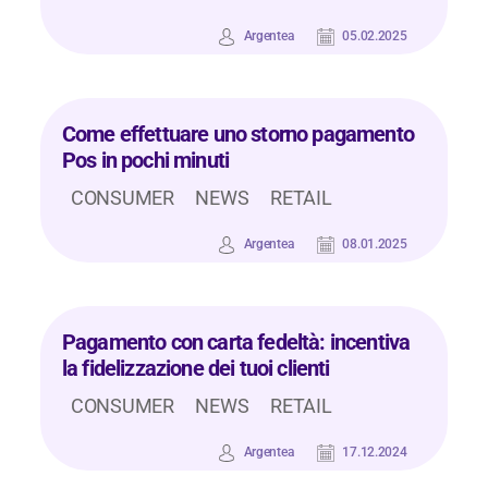
Argentea
05.02.2025
Come effettuare uno storno pagamento
Pos in pochi minuti
CONSUMER
NEWS
RETAIL
Argentea
08.01.2025
Pagamento con carta fedeltà: incentiva
la fidelizzazione dei tuoi clienti
CONSUMER
NEWS
RETAIL
Argentea
17.12.2024