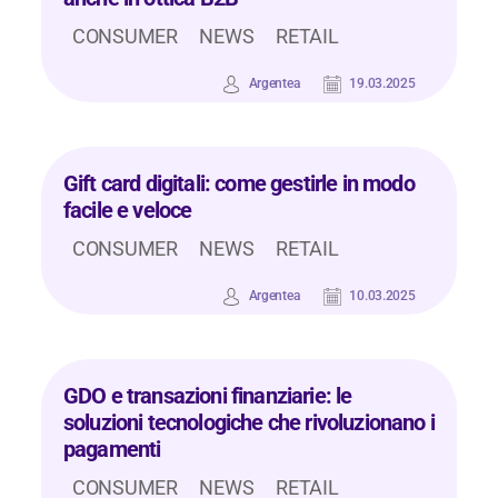
CONSUMER
NEWS
RETAIL
Argentea
19.03.2025
Gift card digitali: come gestirle in modo
facile e veloce
CONSUMER
NEWS
RETAIL
Argentea
10.03.2025
GDO e transazioni finanziarie: le
soluzioni tecnologiche che rivoluzionano i
pagamenti
CONSUMER
NEWS
RETAIL