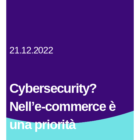
21.12.2022
Cybersecurity?
Nell’e-commerce è
una priorità