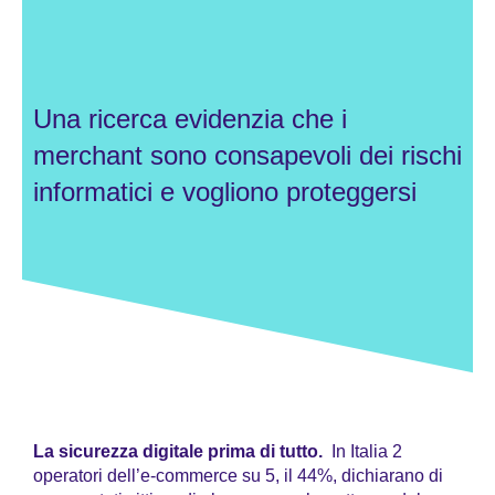
Una ricerca evidenzia che i
merchant sono consapevoli dei rischi
informatici e vogliono proteggersi
La sicurezza digitale prima di tutto.
In Italia 2
operatori dell’e-commerce su 5, il 44%, dichiarano di