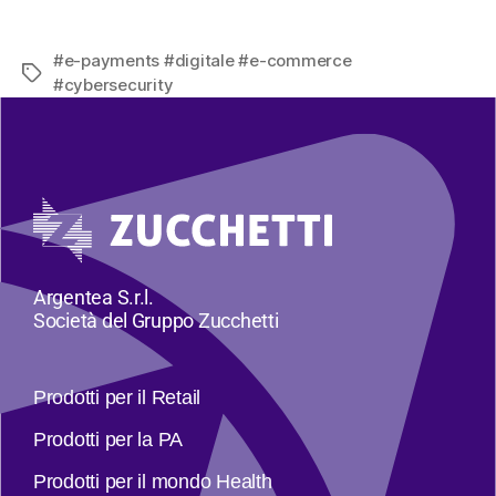
#e-payments #digitale #e-commerce
#cybersecurity
Argentea S.r.l.
Società del Gruppo Zucchetti
Prodotti per il Retail
Prodotti per la PA
Prodotti per il mondo Health